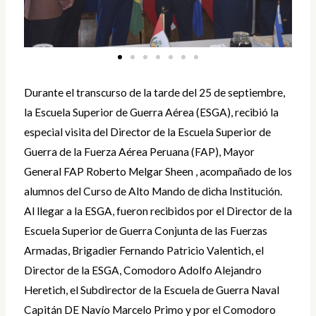
Durante el transcurso de la tarde del 25 de septiembre,
la Escuela Superior de Guerra Aérea (ESGA), recibió la
especial visita del Director de la Escuela Superior de
Guerra de la Fuerza Aérea Peruana (FAP), Mayor
General FAP Roberto Melgar Sheen , acompañado de los
alumnos del Curso de Alto Mando de dicha Institución.
Al llegar a la ESGA, fueron recibidos por el Director de la
Escuela Superior de Guerra Conjunta de las Fuerzas
Armadas, Brigadier Fernando Patricio Valentich, el
Director de la ESGA, Comodoro Adolfo Alejandro
Heretich, el Subdirector de la Escuela de Guerra Naval
Capitán DE Navío Marcelo Primo y por el Comodoro