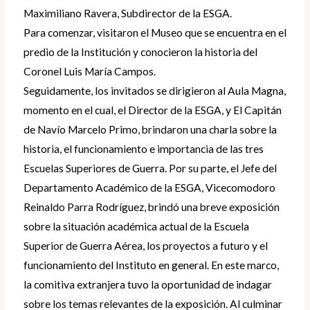
Maximiliano Ravera, Subdirector de la ESGA.
Para comenzar, visitaron el Museo que se encuentra en el
predio de la Institución y conocieron la historia del
Coronel Luis María Campos.
Seguidamente, los invitados se dirigieron al Aula Magna,
momento en el cual, el Director de la ESGA, y El Capitán
de Navío Marcelo Primo, brindaron una charla sobre la
historia, el funcionamiento e importancia de las tres
Escuelas Superiores de Guerra. Por su parte, el Jefe del
Departamento Académico de la ESGA, Vicecomodoro
Reinaldo Parra Rodríguez, brindó una breve exposición
sobre la situación académica actual de la Escuela
Superior de Guerra Aérea, los proyectos a futuro y el
funcionamiento del Instituto en general. En este marco,
la comitiva extranjera tuvo la oportunidad de indagar
sobre los temas relevantes de la exposición. Al culminar