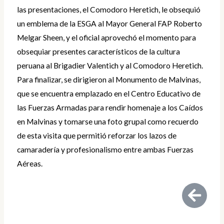
las presentaciones, el Comodoro Heretich, le obsequió
un emblema de la ESGA al Mayor General FAP Roberto
Melgar Sheen, y el oficial aprovechó el momento para
obsequiar presentes característicos de la cultura
peruana al Brigadier Valentich y al Comodoro Heretich.
Para finalizar, se dirigieron al Monumento de Malvinas,
que se encuentra emplazado en el Centro Educativo de
las Fuerzas Armadas para rendir homenaje a los Caídos
en Malvinas y tomarse una foto grupal como recuerdo
de esta visita que permitió reforzar los lazos de
camaradería y profesionalismo entre ambas Fuerzas
Aéreas.