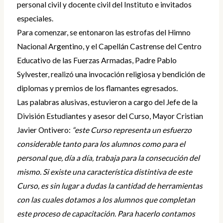
personal civil y docente civil del Instituto e invitados
especiales.
Para comenzar, se entonaron las estrofas del Himno
Nacional Argentino, y el Capellán Castrense del Centro
Educativo de las Fuerzas Armadas, Padre Pablo
Sylvester, realizó una invocación religiosa y bendición de
diplomas y premios de los flamantes egresados.
Las palabras alusivas, estuvieron a cargo del Jefe de la
División Estudiantes y asesor del Curso, Mayor Cristian
Javier Ontivero:
“este Curso representa un esfuerzo
considerable tanto para los alumnos como para el
personal que, día a día, trabaja para la consecución del
mismo. Si existe una característica distintiva de este
Curso, es sin lugar a dudas la cantidad de herramientas
con las cuales dotamos a los alumnos que completan
este proceso de capacitación. Para hacerlo contamos