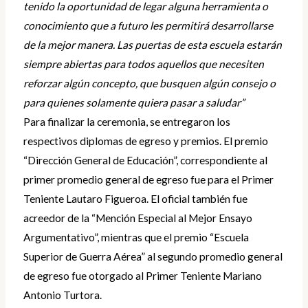
tenido la oportunidad de legar alguna herramienta o
conocimiento que a futuro les permitirá desarrollarse
de la mejor manera. Las puertas de esta escuela estarán
siempre abiertas para todos aquellos que necesiten
reforzar algún concepto, que busquen algún consejo o
para quienes solamente quiera pasar a saludar”
Para finalizar la ceremonia, se entregaron los
respectivos diplomas de egreso y premios. El premio
“Dirección General de Educación”, correspondiente al
primer promedio general de egreso fue para el Primer
Teniente Lautaro Figueroa. El oficial también fue
acreedor de la “Mención Especial al Mejor Ensayo
Argumentativo”, mientras que el premio “Escuela
Superior de Guerra Aérea” al segundo promedio general
de egreso fue otorgado al Primer Teniente Mariano
Antonio Turtora.