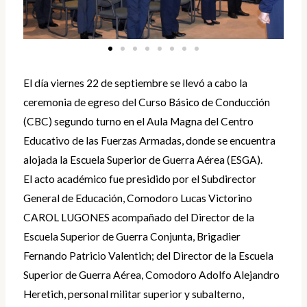
El día viernes 22 de septiembre se llevó a cabo la
ceremonia de egreso del Curso Básico de Conducción
(CBC) segundo turno en el Aula Magna del Centro
Educativo de las Fuerzas Armadas, donde se encuentra
alojada la Escuela Superior de Guerra Aérea (ESGA).
El acto académico fue presidido por el Subdirector
General de Educación, Comodoro Lucas Victorino
CAROL LUGONES acompañado del Director de la
Escuela Superior de Guerra Conjunta, Brigadier
Fernando Patricio Valentich; del Director de la Escuela
Superior de Guerra Aérea, Comodoro Adolfo Alejandro
Heretich, personal militar superior y subalterno,