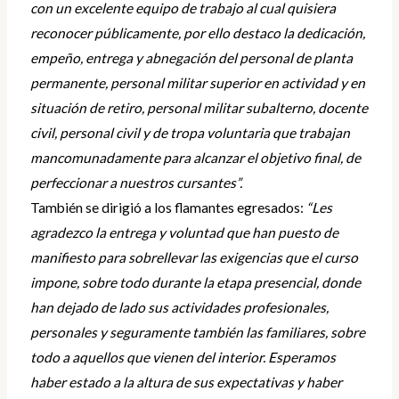
con un excelente equipo de trabajo al cual quisiera
reconocer públicamente, por ello destaco la dedicación,
empeño, entrega y abnegación del personal de planta
permanente, personal militar superior en actividad y en
situación de retiro, personal militar subalterno, docente
civil, personal civil y de tropa voluntaria que trabajan
mancomunadamente para alcanzar el objetivo final, de
perfeccionar a nuestros cursantes”.
También se dirigió a los flamantes egresados:
“Les
agradezco la entrega y voluntad que han puesto de
manifiesto para sobrellevar las exigencias que el curso
impone, sobre todo durante la etapa presencial, donde
han dejado de lado sus actividades profesionales,
personales y seguramente también las familiares, sobre
todo a aquellos que vienen del interior. Esperamos
haber estado a la altura de sus expectativas y haber