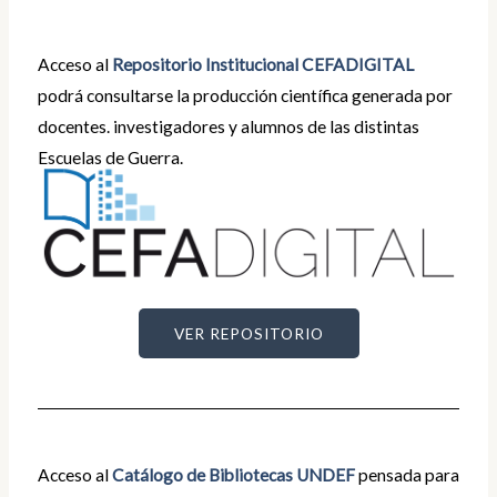
Acceso al
Repositorio Institucional CEFADIGITAL
podrá consultarse la producción científica generada por
docentes. investigadores y alumnos de las distintas
Escuelas de Guerra.
VER REPOSITORIO
Acceso al
Catálogo de Bibliotecas UNDEF
pensada para