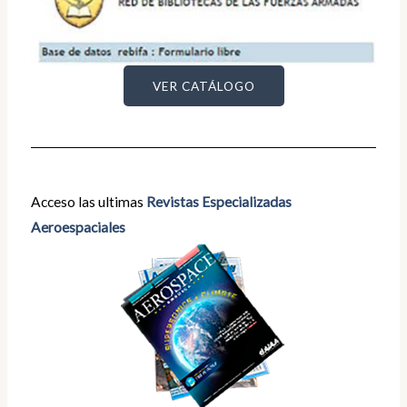
VER CATÁLOGO
Acceso las ultimas
Revistas Especializadas
Aeroespaciales