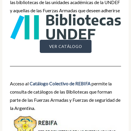
las bibliotecas de las unidades académicas de la UNDEF
y aquellas de las Fuerzas Armadas que deseen adherirse
VER CATÁLOGO
Acceso al
Catálogo Colectivo de REBIFA
permite la
consulta de catálogos de las Bibliotecas que forman
parte de las Fuerzas Armadas y Fuerzas de seguridad de
la Argentina.