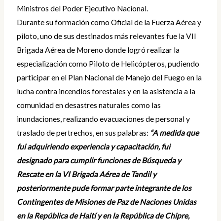
Ministros del Poder Ejecutivo Nacional.
Durante su formación como Oficial de la Fuerza Aérea y
piloto, uno de sus destinados más relevantes fue la VII
Brigada Aérea de Moreno donde logró realizar la
especialización como Piloto de Helicópteros, pudiendo
participar en el Plan Nacional de Manejo del Fuego en la
lucha contra incendios forestales y en la asistencia a la
comunidad en desastres naturales como las
inundaciones, realizando evacuaciones de personal y
traslado de pertrechos, en sus palabras:
“A medida que
fui adquiriendo experiencia y capacitación, fui
designado para cumplir funciones de Búsqueda y
Rescate en la VI Brigada Aérea de Tandil y
posteriormente pude formar parte integrante de los
Contingentes de Misiones de Paz de Naciones Unidas
en la República de Haití y en la República de Chipre,