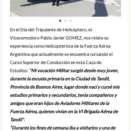
En el Día del Tripulante de Helicóptero, el
Vicecomodoro Pablo Javier GOMEZ, nos relata su
experiencia como helicopterista de la Fuerza Aérea
Argentina que actualmente se encuentra cursando el
Curso Superior de Conducción en esta Casa de
Estudios:
“Mi vocación Militar surgió desde muy joven,
durante la escuela primaria en la Ciudad de Tandil,
Provincia de Buenos Aires, lugar donde nací y cursé mis
estudios primarios y secundarios, tenía compañeros y
amigos que eran hijos de Aviadores Militares de la
Fuerza Aérea, quienes vivían en la VI Brigada Aérea de
Tandil”
.
“Durante los fines de semana iba a visitarlos y una de