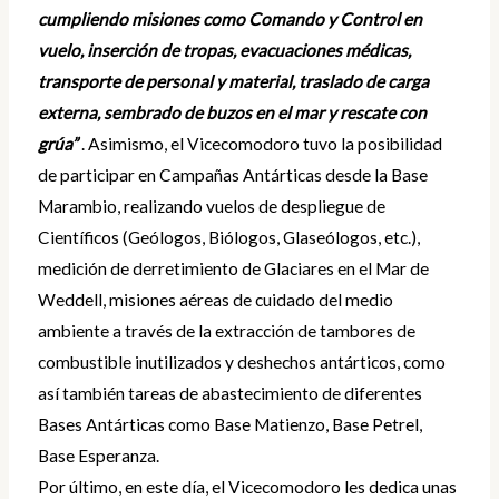
cumpliendo misiones como Comando y Control en
vuelo, inserción de tropas, evacuaciones médicas,
transporte de personal y material, traslado de carga
externa, sembrado de buzos en el mar y rescate con
grúa”
. Asimismo, el Vicecomodoro tuvo la posibilidad
de participar en Campañas Antárticas desde la Base
Marambio, realizando vuelos de despliegue de
Científicos (Geólogos, Biólogos, Glaseólogos, etc.),
medición de derretimiento de Glaciares en el Mar de
Weddell, misiones aéreas de cuidado del medio
ambiente a través de la extracción de tambores de
combustible inutilizados y deshechos antárticos, como
así también tareas de abastecimiento de diferentes
Bases Antárticas como Base Matienzo, Base Petrel,
Base Esperanza.
Por último, en este día, el Vicecomodoro les dedica unas