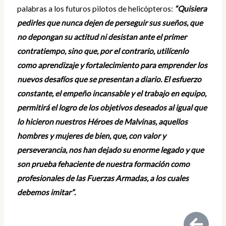
palabras a los futuros pilotos de helicópteros:
“Quisiera
pedirles que nunca dejen de perseguir sus sueños, que
no depongan su actitud ni desistan ante el primer
contratiempo, sino que, por el contrario, utilícenlo
como aprendizaje y fortalecimiento para emprender los
nuevos desafíos que se presentan a diario. El esfuerzo
constante, el empeño incansable y el trabajo en equipo,
permitirá el logro de los objetivos deseados al igual que
lo hicieron nuestros Héroes de Malvinas, aquellos
hombres y mujeres de bien, que, con valor y
perseverancia, nos han dejado su enorme legado y que
son prueba fehaciente de nuestra formación como
profesionales de las Fuerzas Armadas, a los cuales
debemos imitar”
.