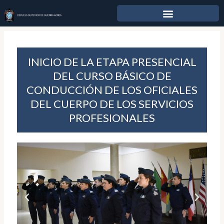
Ir
al
contenido
INICIO DE LA ETAPA PRESENCIAL
DEL CURSO BÁSICO DE
CONDUCCIÓN DE LOS OFICIALES
DEL CUERPO DE LOS SERVICIOS
PROFESIONALES