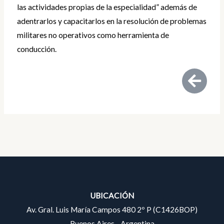
las actividades propias de la especialidad” además de
adentrarlos y capacitarlos en la resolución de problemas
militares no operativos como herramienta de
conducción.
UBICACIÓN
Av. Gral. Luis María Campos 480 2º P (C1426BOP)
Buenos Aires - Argentina