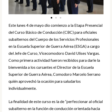
Este lunes 4 de mayo dio comienzo a la Etapa Presencial
del Curso Básico de Conducción (CBC) para oficiales
subalternos del Cuerpo de los Servicios Profesionales
en la Escuela Superior de Guerra Aérea (ESGA) a cargo
del Jefe de Curso, Vicecomodoro David Ulises Vargas.
Como primera actividad fueron recibidos para darle la
bienvenida a los cursantes el Director de la Escuela
Superior de Guerra Aérea, Comodoro Marcelo Serrano
quién aprovechó la ocasión para saludarlos
individualmente.
La finalidad de este curso es la de “perfeccionar al oficial
subalterno en la función de conducción orientada hacia