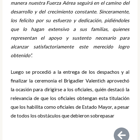
manera nuestra Fuerza Aérea seguirá en el camino del
desarrollo y del crecimiento constante. Sinceramente,
los felicito por su esfuerzo y dedicación, pidiéndoles
que lo hagan extensivo a sus familias, quienes
representan el apoyo y sustento necesario para
alcanzar satisfactoriamente este merecido logro
obtenido”.
Luego se procedió a la entrega de los despachos y al
finalizar la ceremonia el Brigadier Valentich aprovechó
la ocasión para dirigirse a los oficiales, quién destacó la
relevancia de que los oficiales obtengan esta titulación
que los habilita como oficiales de Estado Mayor, a pesar
de todos los obstáculos que debieron sobrepasar