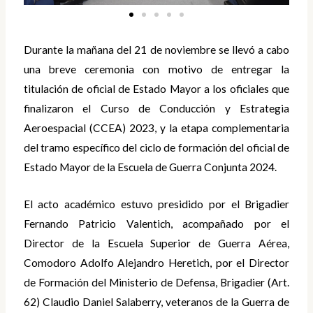
Durante la mañana del 21 de noviembre se llevó a cabo
una breve ceremonia con motivo de entregar la
titulación de oficial de Estado Mayor a los oficiales que
finalizaron el Curso de Conducción y Estrategia
Aeroespacial (CCEA) 2023, y la etapa complementaria
del tramo específico del ciclo de formación del oficial de
Estado Mayor de la Escuela de Guerra Conjunta 2024.
El acto académico estuvo presidido por el Brigadier
Fernando Patricio Valentich, acompañado por el
Director de la Escuela Superior de Guerra Aérea,
Comodoro Adolfo Alejandro Heretich, por el Director
de Formación del Ministerio de Defensa, Brigadier (Art.
62) Claudio Daniel Salaberry, veteranos de la Guerra de