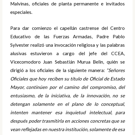
Malvinas, oficiales de planta permanente e invitados
especiales.
Para dar comienzo el capellán castrense del Centro
Educativo de las Fuerzas Armadas, Padre Pablo
Sylvester realizó una invocación religiosa y las palabras
alusivas estuvieron a cargo del jefe del CCEA,
Vicecomodoro Juan Sebastián Murua Belin, quién se
dirigió a los oficiales de la siguiente manera:
“Señores
Oficiales que hoy reciben su título de Oficial de Estado
Mayor, continúen por el camino del compromiso, del
entusiasmo, de la iniciativa, de la innovación, no se
detengan solamente en el plano de lo conceptual,
intenten mantener esa inquietud intelectual, para
después poder trasmitirla en acciones concretas que se
vean reflejadas en nuestra institución, solamente de esa