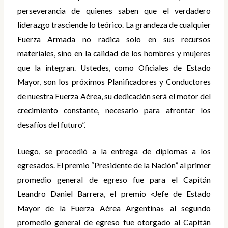
perseverancia de quienes saben que el verdadero
liderazgo trasciende lo teórico. La grandeza de cualquier
Fuerza Armada no radica solo en sus recursos
materiales, sino en la calidad de los hombres y mujeres
que la integran. Ustedes, como Oficiales de Estado
Mayor, son los próximos Planificadores y Conductores
de nuestra Fuerza Aérea, su dedicación será el motor del
crecimiento constante, necesario para afrontar los
desafíos del futuro”.
Luego, se procedió a la entrega de diplomas a los
egresados. El premio “Presidente de la Nación” al primer
promedio general de egreso fue para el Capitán
Leandro Daniel Barrera, el premio «Jefe de Estado
Mayor de la Fuerza Aérea Argentina» al segundo
promedio general de egreso fue otorgado al Capitán