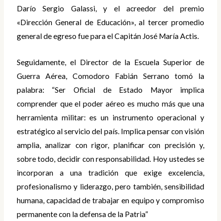
Darío Sergio Galassi, y el acreedor del premio
«Dirección General de Educación», al tercer promedio
general de egreso fue para el Capitán José María Actis.
Seguidamente, el Director de la Escuela Superior de
Guerra Aérea, Comodoro Fabián Serrano tomó la
palabra: “Ser Oficial de Estado Mayor implica
comprender que el poder aéreo es mucho más que una
herramienta militar: es un instrumento operacional y
estratégico al servicio del país. Implica pensar con visión
amplia, analizar con rigor, planificar con precisión y,
sobre todo, decidir con responsabilidad. Hoy ustedes se
incorporan a una tradición que exige excelencia,
profesionalismo y liderazgo, pero también, sensibilidad
humana, capacidad de trabajar en equipo y compromiso
permanente con la defensa de la Patria”