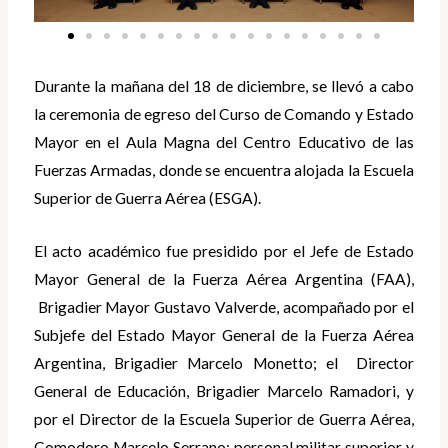
Durante la mañana del 18 de diciembre, se llevó a cabo
la ceremonia de egreso del Curso de Comando y Estado
Mayor en el Aula Magna del Centro Educativo de las
Fuerzas Armadas, donde se encuentra alojada la Escuela
Superior de Guerra Aérea (ESGA).
El acto académico fue presidido por el Jefe de Estado
Mayor General de la Fuerza Aérea Argentina (FAA),
Brigadier Mayor Gustavo Valverde, acompañado por el
Subjefe del Estado Mayor General de la Fuerza Aérea
Argentina, Brigadier Marcelo Monetto; el Director
General de Educación, Brigadier Marcelo Ramadori, y
por el Director de la Escuela Superior de Guerra Aérea,
Comodoro Marcelo Serrano; personal militar superior y