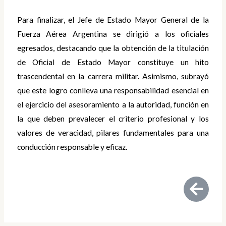
Para finalizar, el Jefe de Estado Mayor General de la
Fuerza Aérea Argentina se dirigió a los oficiales
egresados, destacando que la obtención de la titulación
de Oficial de Estado Mayor constituye un hito
trascendental en la carrera militar. Asimismo, subrayó
que este logro conlleva una responsabilidad esencial en
el ejercicio del asesoramiento a la autoridad, función en
la que deben prevalecer el criterio profesional y los
valores de veracidad, pilares fundamentales para una
conducción responsable y eficaz.