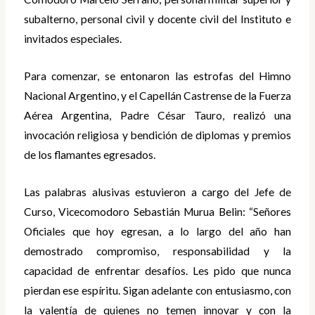
subalterno, personal civil y docente civil del Instituto e
invitados especiales.
Para comenzar, se entonaron las estrofas del Himno
Nacional Argentino, y el Capellán Castrense de la Fuerza
Aérea Argentina, Padre César Tauro, realizó una
invocación religiosa y bendición de diplomas y premios
de los flamantes egresados.
Las palabras alusivas estuvieron a cargo del Jefe de
Curso, Vicecomodoro Sebastián Murua Belin: “Señores
Oficiales que hoy egresan, a lo largo del año han
demostrado compromiso, responsabilidad y la
capacidad de enfrentar desafíos. Les pido que nunca
pierdan ese espíritu. Sigan adelante con entusiasmo, con
la valentía de quienes no temen innovar y con la