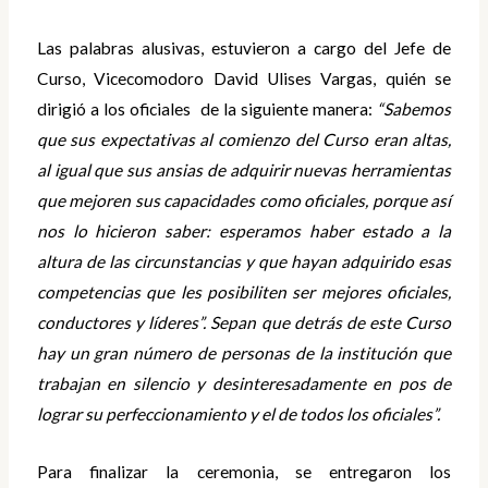
Las palabras alusivas, estuvieron a cargo del Jefe de
Curso, Vicecomodoro David Ulises Vargas, quién se
dirigió a los oficiales de la siguiente manera:
“Sabemos
que sus expectativas al comienzo del Curso eran altas,
al igual que sus ansias de adquirir nuevas herramientas
que mejoren sus capacidades como oficiales, porque así
nos lo hicieron saber: esperamos haber estado a la
altura de las circunstancias y que hayan adquirido esas
competencias que les posibiliten ser mejores oficiales,
conductores y líderes”. Sepan que detrás de este Curso
hay un gran número de personas de la institución que
trabajan en silencio y desinteresadamente en pos de
lograr su perfeccionamiento y el de todos los oficiales”.
Para finalizar la ceremonia, se entregaron los