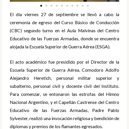
El día viernes 27 de septiembre se llevó a cabo la
ceremonia de egreso del Curso Básico de Conducción
(CBC) segundo turno en el Aula Malvinas del Centro
Educativo de las Fuerzas Armadas, donde se encuentra
alojada la Escuela Superior de Guerra Aérea (ESGA).
El acto académico fue presidido por el Director de la
Escuela Superior de Guerra Aérea, Comodoro Adolfo
Alejandro Heretich, personal militar superior y
subalterno, personal civil y docente civil del Instituto.
Para comenzar, se entonaron las estrofas del Himno
Nacional Argentino, y el Capellán Castrense del Centro
Educativo de las Fuerzas Armadas, Padre Pablo
Sylvester, realizó una invocación religiosa y bendición de
diplomas y premios de los flamantes egresados.