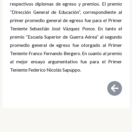
respectivos diplomas de egreso y premios. El premio
“Dirección General de Educación”, correspondiente al
primer promedio general de egreso fue para el Primer
Teniente Sebastián José Vázquez Ponce. En tanto el
premio “Escuela Superior de Guerra Aérea” al segundo
promedio general de egreso fue otorgado al Primer
Teniente Franco Fernando Bergero. En cuanto al premio
al mejor ensayo argumentativo fue para el Primer
Teniente Federico Nicolás Sapuppo.