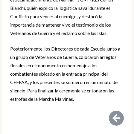
Bianchi, quién explicó la logística naval durante el
Conflicto para vencer al enemigo, y destacó la
importancia de mantener vivo el testimonio de los
Veteranos de Guerra y el reclamo sobre las Islas.
Posteriormente, los Directores de cada Escuela junto a
un grupo de Veteranos de Guerra, colocaron arreglos
florales en el monumento en homenaje a los
combatientes ubicado en la entrada principal del
CEFFAA, y los presentes se sumieron en un minuto de
silencio. Para finalizar la ceremonia se entonaron las
estrofas de la Marcha Malvinas.