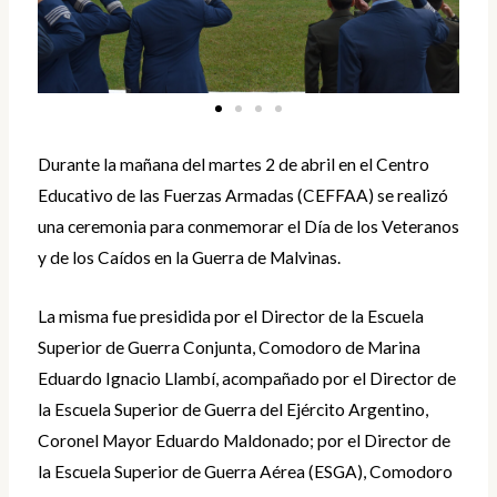
Durante la mañana del martes 2 de abril en el Centro
Educativo de las Fuerzas Armadas (CEFFAA) se realizó
una ceremonia para conmemorar el Día de los Veteranos
y de los Caídos en la Guerra de Malvinas.
La misma fue presidida por el Director de la Escuela
Superior de Guerra Conjunta, Comodoro de Marina
Eduardo Ignacio Llambí, acompañado por el Director de
la Escuela Superior de Guerra del Ejército Argentino,
Coronel Mayor Eduardo Maldonado; por el Director de
la Escuela Superior de Guerra Aérea (ESGA), Comodoro