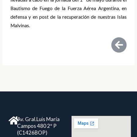
Bautismo de Fuego de la Fuerza Aérea Argentina, en
defensa y en post de la recuperación de nuestras Islas
Malvinas.
Av. Gral.Luis María
Campos 480 2º P
(C1426BOP)