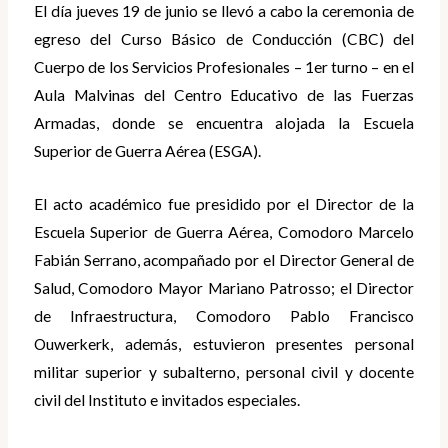
El día jueves 19 de junio se llevó a cabo la ceremonia de
egreso del Curso Básico de Conducción (CBC) del
Cuerpo de los Servicios Profesionales – 1er turno – en el
Aula Malvinas del Centro Educativo de las Fuerzas
Armadas, donde se encuentra alojada la Escuela
Superior de Guerra Aérea (ESGA).
El acto académico fue presidido por el Director de la
Escuela Superior de Guerra Aérea, Comodoro Marcelo
Fabián Serrano, acompañado por el Director General de
Salud, Comodoro Mayor Mariano Patrosso; el Director
de Infraestructura, Comodoro Pablo Francisco
Ouwerkerk, además, estuvieron presentes personal
militar superior y subalterno, personal civil y docente
civil del Instituto e invitados especiales.