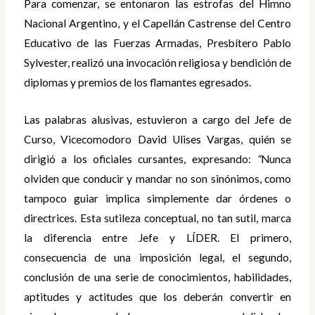
Para comenzar, se entonaron las estrofas del Himno
Nacional Argentino, y el Capellán Castrense del Centro
Educativo de las Fuerzas Armadas, Presbítero Pablo
Sylvester, realizó una invocación religiosa y bendición de
diplomas y premios de los flamantes egresados.
Las palabras alusivas, estuvieron a cargo del Jefe de
Curso, Vicecomodoro David Ulises Vargas, quién se
dirigió a los oficiales cursantes, expresando:
“
Nunca
olviden que conducir y mandar no son sinónimos, como
tampoco guiar implica simplemente dar órdenes o
directrices. Esta sutileza conceptual, no tan sutil, marca
la diferencia entre Jefe y LÍDER. El primero,
consecuencia de una imposición legal, el segundo,
conclusión de una serie de conocimientos, habilidades,
aptitudes y actitudes que los deberán convertir en