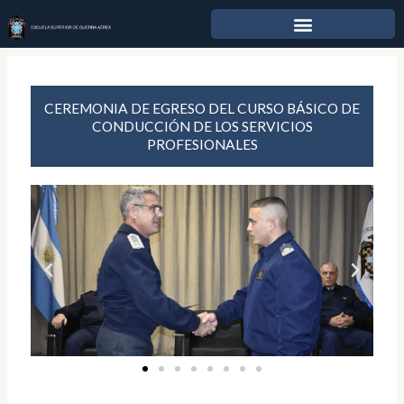
Ir
al
contenido
CEREMONIA DE EGRESO DEL CURSO BÁSICO DE
CONDUCCIÓN DE LOS SERVICIOS
PROFESIONALES