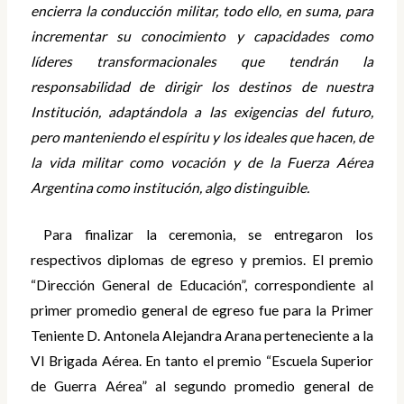
encierra la conducción militar, todo ello, en suma, para
incrementar su conocimiento y capacidades como
líderes transformacionales que tendrán la
responsabilidad de dirigir los destinos de nuestra
Institución, adaptándola a las exigencias del futuro,
pero manteniendo el espíritu y los ideales que hacen, de
la vida militar como vocación y de la Fuerza Aérea
Argentina como institución, algo distinguible.
Para finalizar la ceremonia, se entregaron los
respectivos diplomas de egreso y premios. El premio
“Dirección General de Educación”, correspondiente al
primer promedio general de egreso fue para la Primer
Teniente D. Antonela Alejandra Arana perteneciente a la
VI Brigada Aérea. En tanto el premio “Escuela Superior
de Guerra Aérea” al segundo promedio general de