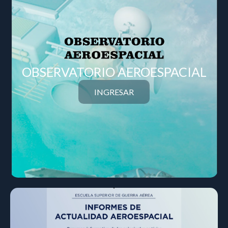
OBSERVATORIO AEROESPACIAL
INGRESAR