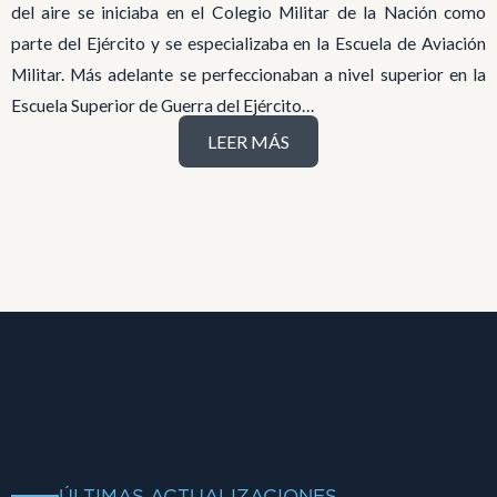
del aire se iniciaba en el Colegio Militar de la Nación como
parte del Ejército y se especializaba en la Escuela de Aviación
Militar. Más adelante se perfeccionaban a nivel superior en la
Escuela Superior de Guerra del Ejército…
LEER MÁS
ÚLTIMAS ACTUALIZACIONES