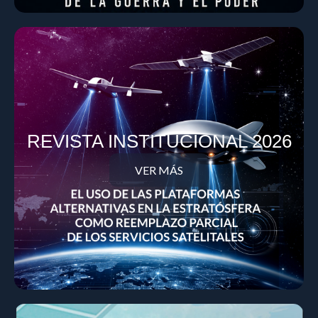
REVISTA INSTITUCIONAL 2026
VER MÁS