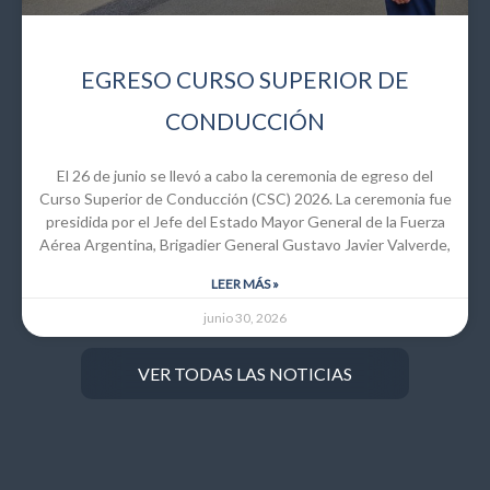
EGRESO CURSO SUPERIOR DE
CONDUCCIÓN
El 26 de junio se llevó a cabo la ceremonia de egreso del
Curso Superior de Conducción (CSC) 2026. La ceremonia fue
presidida por el Jefe del Estado Mayor General de la Fuerza
Aérea Argentina, Brigadier General Gustavo Javier Valverde,
LEER MÁS »
junio 30, 2026
VER TODAS LAS NOTICIAS