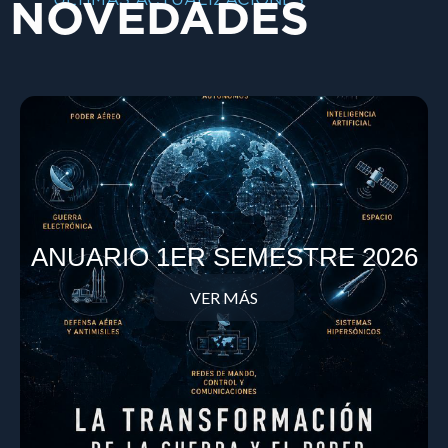
NOVEDADES
ANUARIO 1ER SEMESTRE 2026
VER MÁS