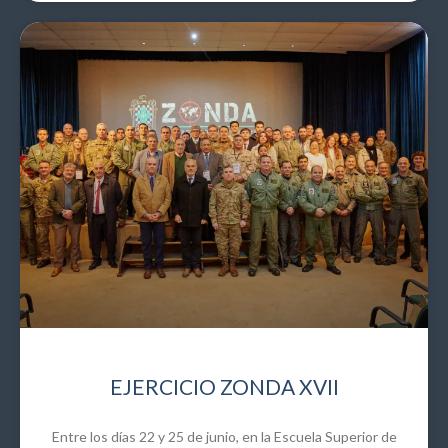
EJERCICIO ZONDA XVII
Entre los días 22 y 25 de junio, en la Escuela Superior de