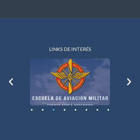
LINKS DE INTERÉS