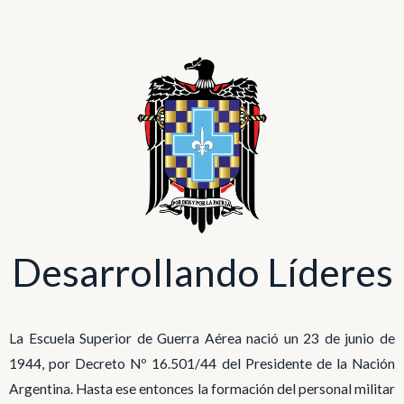
Desarrollando Líderes
La Escuela Superior de Guerra Aérea nació un 23 de junio de
1944, por Decreto Nº 16.501/44 del Presidente de la Nación
Argentina. Hasta ese entonces la formación del personal militar