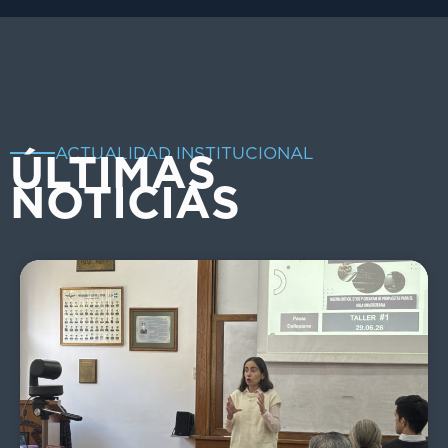
ACTUALIDAD INSTITUCIONAL
ÚLTIMAS
NOTICIAS